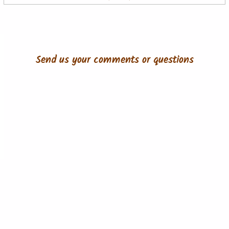
Send us your comments or questions