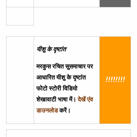
यीशु के दृष्टांत
मरकुस रचित सुसमाचार पर
आधारित यीशु के दृष्टांत
!!!!!!!!
फोटो स्टोरी विडियो
शेखावाटी भाषा में।
देखें एंव
डाउनलोड
करें।