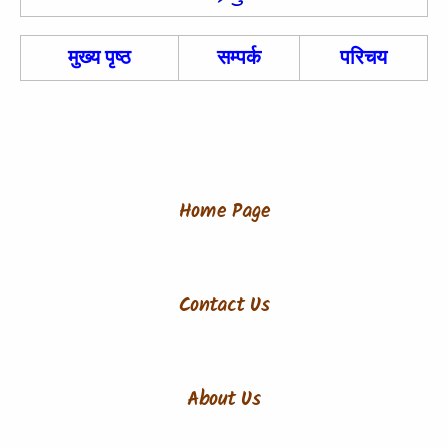
मुख्य पृष्ठ
सम्पर्क
परिचय
Home Page
Contact Us
About Us